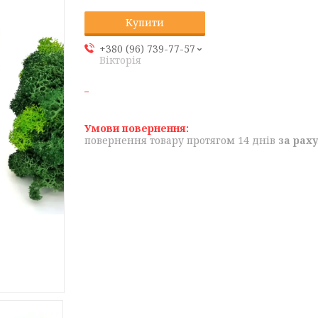
Купити
+380 (96) 739-77-57
Вікторія
повернення товару протягом 14 днів
за рах