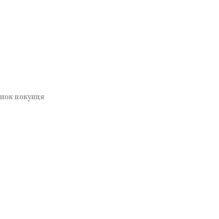
унок покупця