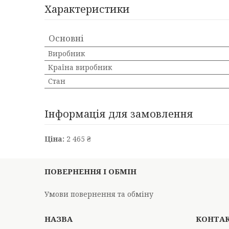
Характеристики
Основні
Виробник
Країна виробник
Стан
Інформація для замовлення
Ціна:
2 465 ₴
ПОВЕРНЕННЯ І ОБМІН
Умови повернення та обміну