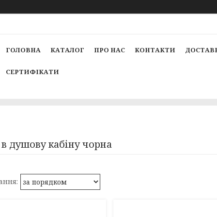
ГОЛОВНА
КАТАЛОГ
ПРО НАС
КОНТАКТИ
ДОСТАВК
СЕРТИФІКАТИ
 в душову кабіну чорна