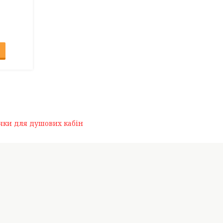
чки для душових кабін