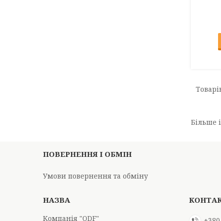
Більше 
ПОВЕРНЕННЯ І ОБМІН
Умови повернення та обміну
Компанія "ODF"
+380