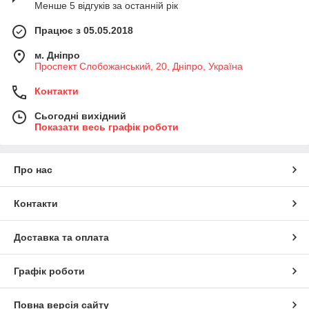
Менше 5 відгуків за останній рік
Працює з 05.05.2018
м. Дніпро
Проспект Слобожанський, 20, Дніпро, Україна
Контакти
Сьогодні вихідний
Показати весь графік роботи
Про нас
Контакти
Доставка та оплата
Графік роботи
Повна версія сайту