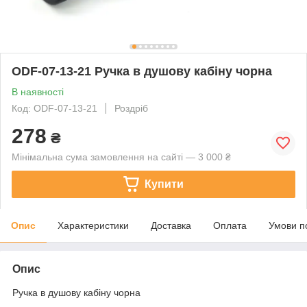
ODF-07-13-21 Ручка в душову кабіну чорна
В наявності
Код: ODF-07-13-21
Роздріб
278
₴
Мінімальна сума замовлення на сайті — 3 000 ₴
Купити
Опис
Характеристики
Доставка
Оплата
Умови п
Опис
Ручка в душову кабіну чорна