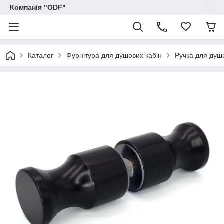
Компанія "ODF"
Каталог
Фурнітура для душових кабін
Ручка для душ