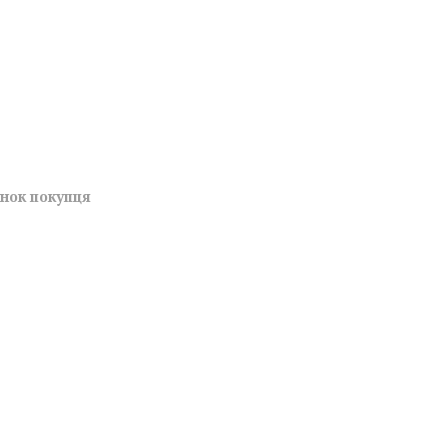
унок покупця