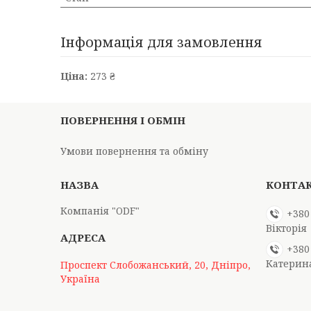
Інформація для замовлення
Ціна:
273 ₴
ПОВЕРНЕННЯ І ОБМІН
Умови повернення та обміну
Компанія "ODF"
+380
Вікторія
+380
Катерин
Проспект Слобожанський, 20, Дніпро,
Україна