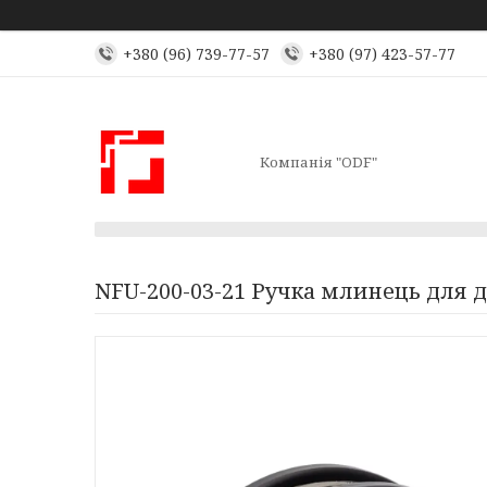
+380 (96) 739-77-57
+380 (97) 423-57-77
Компанія "ODF"
NFU-200-03-21 Ручка млинець для 