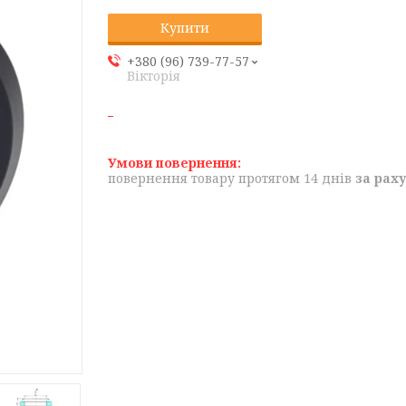
Купити
+380 (96) 739-77-57
Вікторія
повернення товару протягом 14 днів
за рах