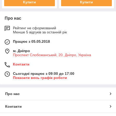
Купити
Купити
Про нас
Рейтинг не сформований
Менше 5 відгуків за останній рік
Працює з 05.05.2018
м. Дніпро
Проспект Слобожанський, 20, Дніпро, Україна
Контакти
Сьогодні працює з 09:00 до 17:00
Показати весь графік роботи
Про нас
Контакти