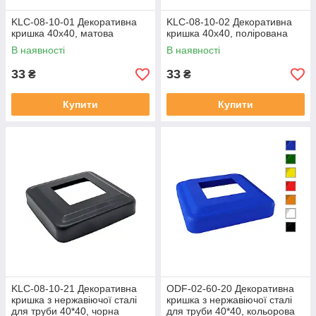
KLC-08-10-01 Декоративна
KLC-08-10-02 Декоративна
кришка 40х40, матова
кришка 40х40, полірована
В наявності
В наявності
33
33
₴
₴
Купити
Купити
KLC-08-10-21 Декоративна
ODF-02-60-20 Декоративна
кришка з нержавіючої сталі
кришка з нержавіючої сталі
для труби 40*40, чорна
для труби 40*40, кольорова