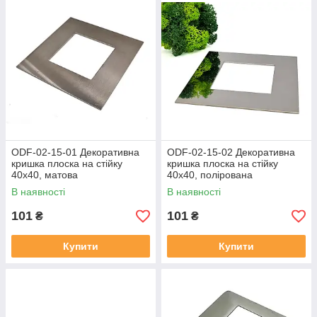
ODF-02-15-01 Декоративна
ODF-02-15-02 Декоративна
кришка плоска на стійку
кришка плоска на стійку
40х40, матова
40х40, полірована
В наявності
В наявності
101
101
₴
₴
Купити
Купити