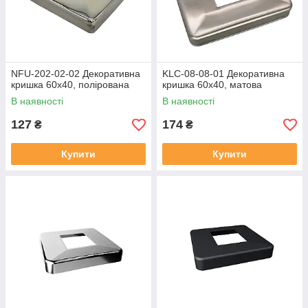
NFU-202-02-02 Декоративна
KLC-08-08-01 Декоративна
кришка 60х40, полірована
кришка 60х40, матова
В наявності
В наявності
127
174
₴
₴
Купити
Купити