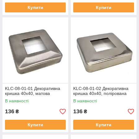
Купити
Купити
KLC-08-01-01 Декоративна
KLC-08-01-02 Декоративна
кришка 40х40, матова
кришка 40х40, полірована
В наявності
В наявності
136
136
₴
₴
Купити
Купити