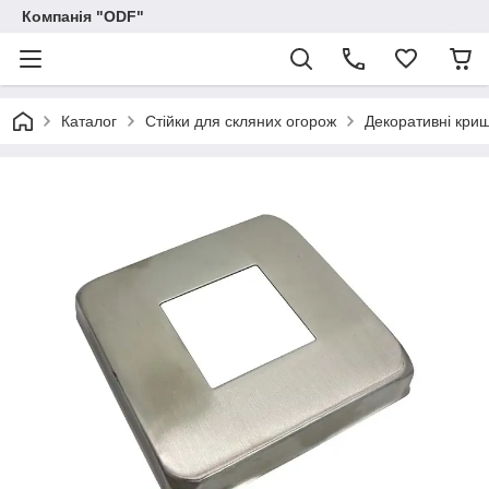
Компанія "ODF"
Каталог
Стійки для скляних огорож
Декоративні кри