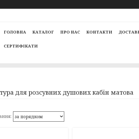
ГОЛОВНА
КАТАЛОГ
ПРО НАС
КОНТАКТИ
ДОСТАВК
СЕРТИФІКАТИ
тура для розсувних душових кабін матова