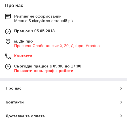
Про нас
Рейтинг не сформований
Менше 5 відгуків за останній рік
Працює з 05.05.2018
м. Дніпро
Проспект Слобожанський, 20, Дніпро, Україна
Контакти
Сьогодні працює з 09:00 до 17:00
Показати весь графік роботи
Про нас
Контакти
Доставка та оплата