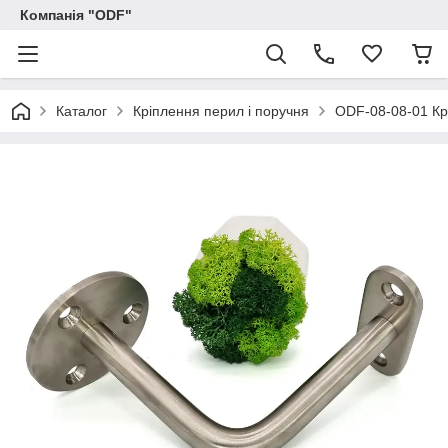
Компанія "ODF"
Каталог
Кріплення перил і поручня
ODF-08-08-01 Кр