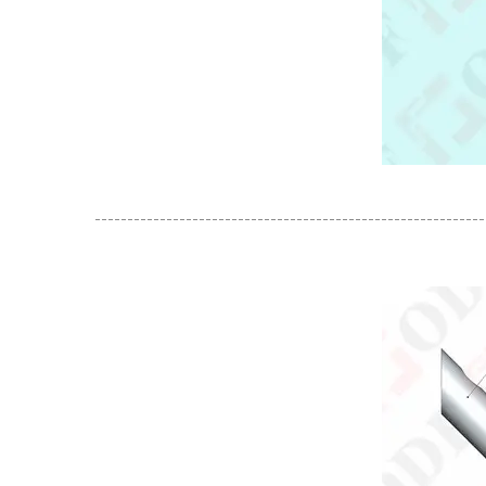
------------------------------------------------------------