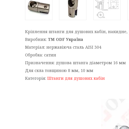
Кріплення штанги для душових кабін, накидне, 
Виробник:
ТМ ODF Україна
Матеріал: нержавіюча сталь AISI 304
Обробка: сатин
Призначення: душова штанга діаметром 16 мм
Для скла товщиною 8 мм, 10 мм
Категорія:
Штанги для душових кабін