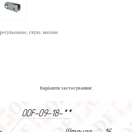
регульоване, глухе, матове
Варіанти застосування: