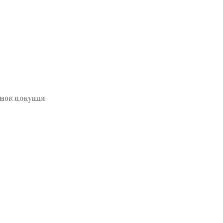
унок покупця