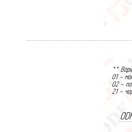
------------------------------------------------------------