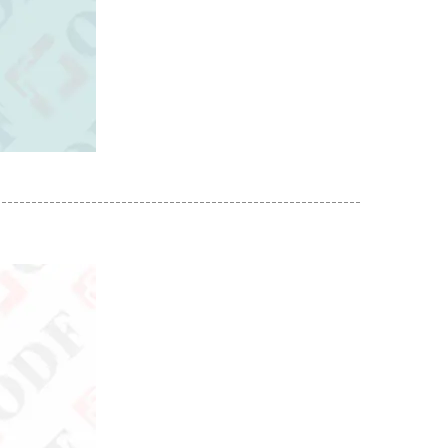
-------------------------------------------------------------