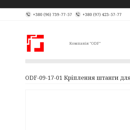
+380 (96) 739-77-57
+380 (97) 423-57-77
Компанія "ODF"
ODF-09-17-01 Кріплення штанги для