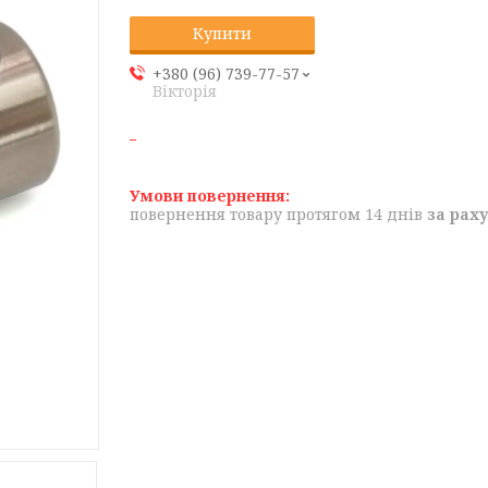
Купити
+380 (96) 739-77-57
Вікторія
повернення товару протягом 14 днів
за рах