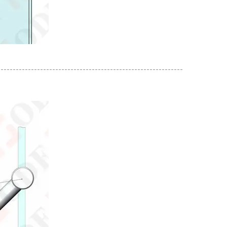
-------------------------------------------------------------