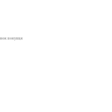
унок покупця