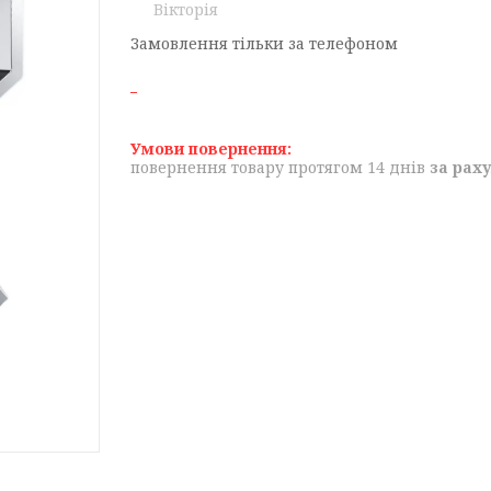
Вікторія
Замовлення тільки за телефоном
повернення товару протягом 14 днів
за рах