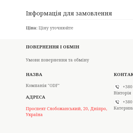
Інформація для замовлення
Ціна:
Ціну уточнюйте
ПОВЕРНЕННЯ І ОБМІН
Умови повернення та обміну
Компанія "ODF"
+380
Вікторія
+380
Катерин
Проспект Слобожанський, 20, Дніпро,
Україна