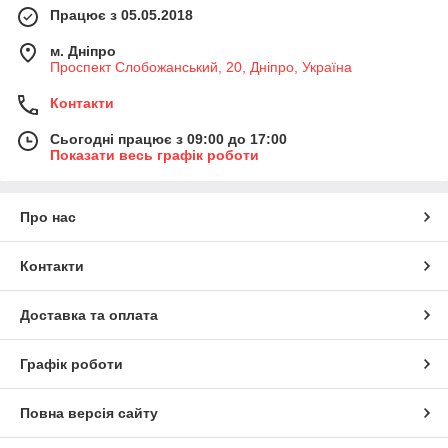
Працює з 05.05.2018
м. Дніпро
Проспект Слобожанський, 20, Дніпро, Україна
Контакти
Сьогодні працює з 09:00 до 17:00
Показати весь графік роботи
Про нас
Контакти
Доставка та оплата
Графік роботи
Повна версія сайту