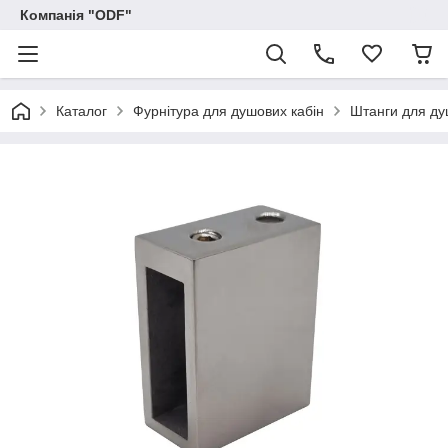
Компанія "ODF"
Каталог
Фурнітура для душових кабін
Штанги для ду