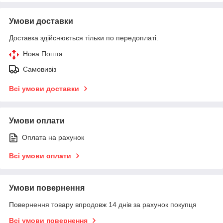
Умови доставки
Доставка здійснюється тільки по передоплаті.
Нова Пошта
Самовивіз
Всі умови доставки
Умови оплати
Оплата на рахунок
Всі умови оплати
Умови повернення
Повернення товару впродовж 14 днів за рахунок покупця
Всі умови повернення