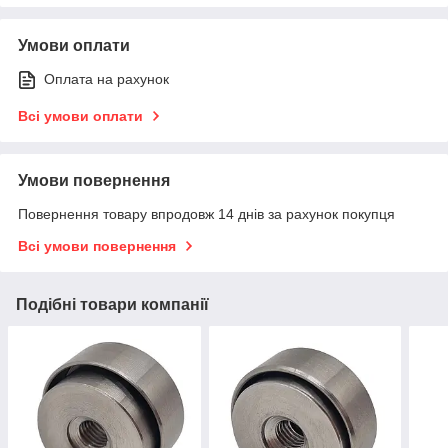
Умови оплати
Оплата на рахунок
Всі умови оплати
Умови повернення
Повернення товару впродовж 14 днів за рахунок покупця
Всі умови повернення
Подібні товари компанії