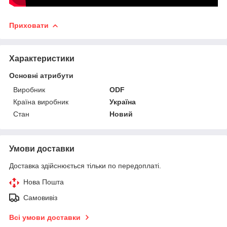
Приховати
Характеристики
Основні атрибути
Виробник
ODF
Країна виробник
Україна
Стан
Новий
Умови доставки
Доставка здійснюється тільки по передоплаті.
Нова Пошта
Самовивіз
Всі умови доставки