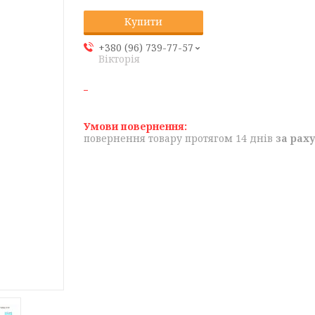
Купити
+380 (96) 739-77-57
Вікторія
повернення товару протягом 14 днів
за рах