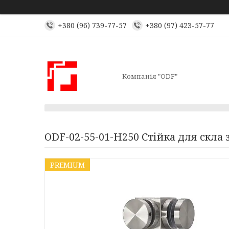
+380 (96) 739-77-57
+380 (97) 423-57-77
Компанія "ODF"
ODF-02-55-01-H250 Стійка для скла 
PREMIUM