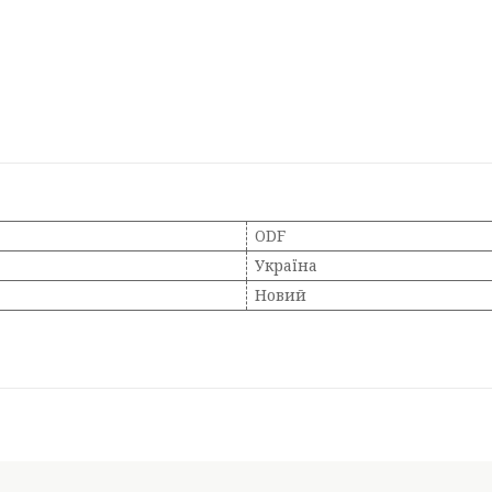
ODF
Україна
Новий