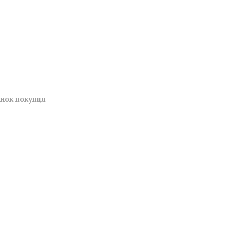
унок покупця