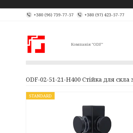
+380 (96) 739-77-57
+380 (97) 423-57-77
Компанія "ODF"
ODF-02-51-21-H400 Стійка для скла 
STANDARD