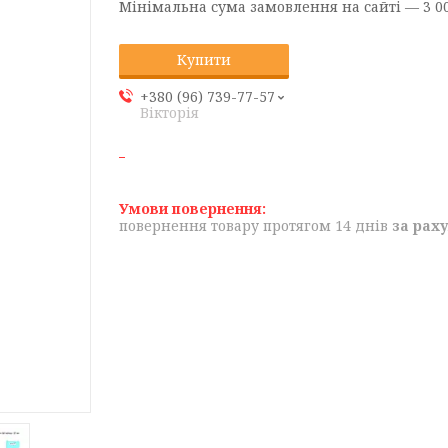
Мінімальна сума замовлення на сайті — 3 00
Купити
+380 (96) 739-77-57
Вікторія
повернення товару протягом 14 днів
за рах