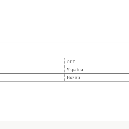
ODF
Україна
Новий