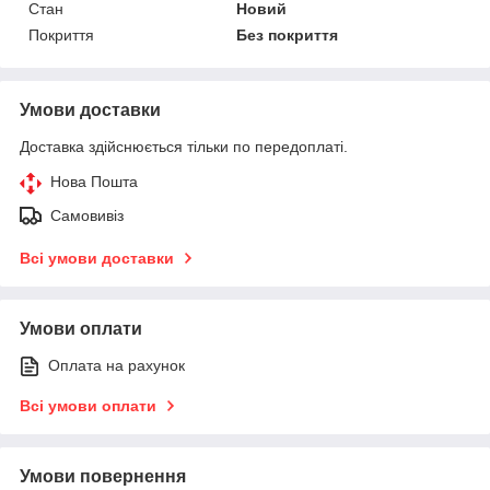
Стан
Новий
Покриття
Без покриття
Умови доставки
Доставка здійснюється тільки по передоплаті.
Нова Пошта
Самовивіз
Всі умови доставки
Умови оплати
Оплата на рахунок
Всі умови оплати
Умови повернення