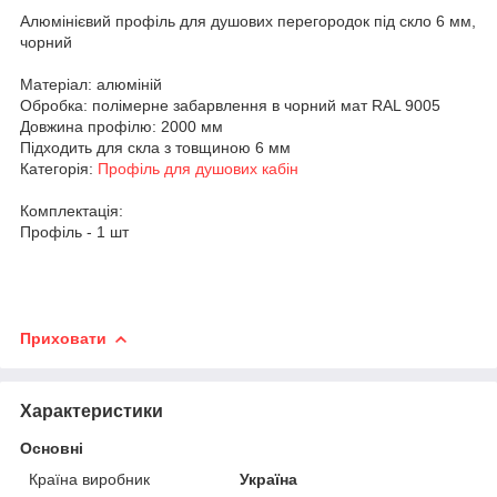
Алюмінієвий профіль для душових перегородок під скло 6 мм,
чорний
Матеріал: алюміній
Обробка: полімерне забарвлення в чорний мат RAL 9005
Довжина профілю: 2000 мм
Підходить для скла з товщиною 6 мм
Категорія:
Профіль для душових кабін
Комплектація:
Профіль - 1 шт
Приховати
Характеристики
Основні
Країна виробник
Україна