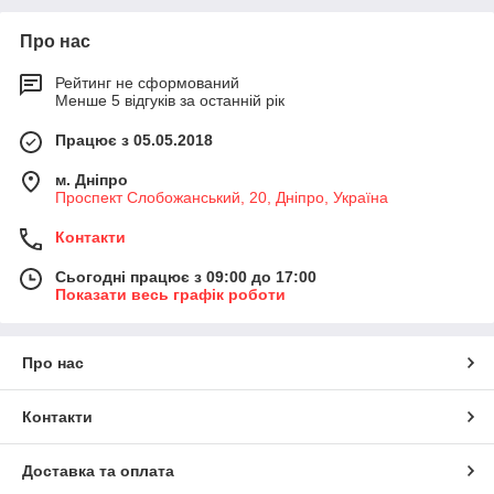
Про нас
Рейтинг не сформований
Менше 5 відгуків за останній рік
Працює з 05.05.2018
м. Дніпро
Проспект Слобожанський, 20, Дніпро, Україна
Контакти
Сьогодні працює з 09:00 до 17:00
Показати весь графік роботи
Про нас
Контакти
Доставка та оплата