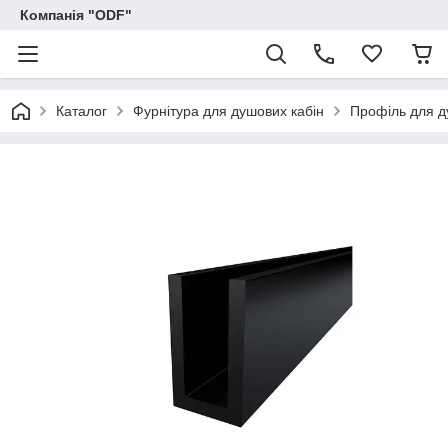
Компанія "ODF"
Каталог
Фурнітура для душових кабін
Профіль для д