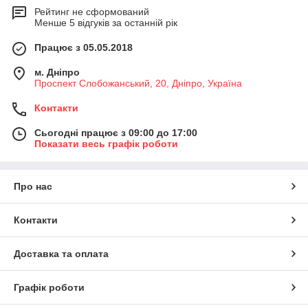
Рейтинг не сформований
Менше 5 відгуків за останній рік
Працює з 05.05.2018
м. Дніпро
Проспект Слобожанський, 20, Дніпро, Україна
Контакти
Сьогодні працює з 09:00 до 17:00
Показати весь графік роботи
Про нас
Контакти
Доставка та оплата
Графік роботи