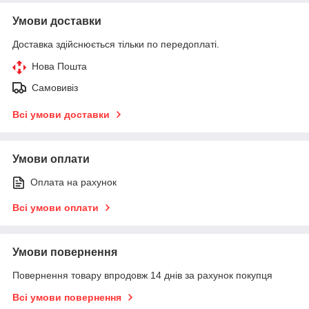
Умови доставки
Доставка здійснюється тільки по передоплаті.
Нова Пошта
Самовивіз
Всі умови доставки
Умови оплати
Оплата на рахунок
Всі умови оплати
Умови повернення
Повернення товару впродовж 14 днів за рахунок покупця
Всі умови повернення