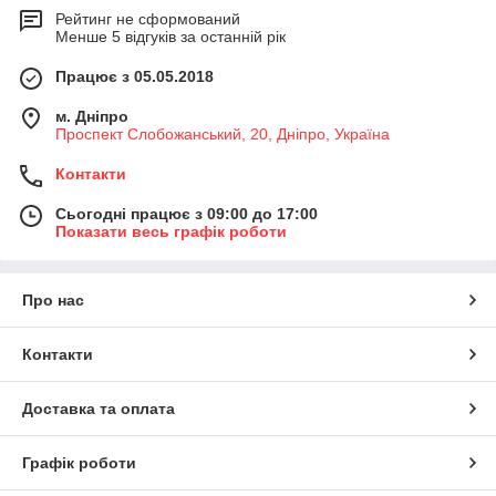
Рейтинг не сформований
Менше 5 відгуків за останній рік
Працює з 05.05.2018
м. Дніпро
Проспект Слобожанський, 20, Дніпро, Україна
Контакти
Сьогодні працює з 09:00 до 17:00
Показати весь графік роботи
Про нас
Контакти
Доставка та оплата
Графік роботи