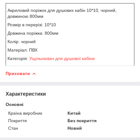
Акриловий поріжок для душових кабін 10*10, чорний,
довжиною 800мм
Розмір в перерізі: 10*10
Довжина поріжка: 800мм
Колір: чорний
Матеріал: ПВХ
Категорія:
Ущільнювач для душової кабіни
Приховати
Характеристики
Основні
Країна виробник
Китай
Покриття
Без покриття
Стан
Новий