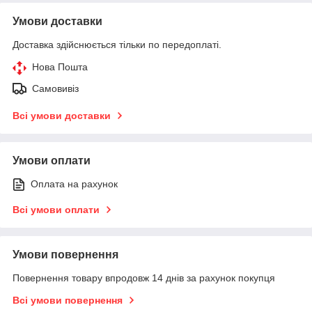
Умови доставки
Доставка здійснюється тільки по передоплаті.
Нова Пошта
Самовивіз
Всі умови доставки
Умови оплати
Оплата на рахунок
Всі умови оплати
Умови повернення
Повернення товару впродовж 14 днів за рахунок покупця
Всі умови повернення