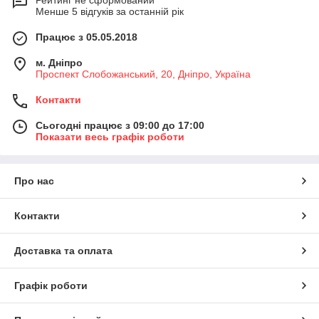
Рейтинг не сформований
Менше 5 відгуків за останній рік
Працює з 05.05.2018
м. Дніпро
Проспект Слобожанський, 20, Дніпро, Україна
Контакти
Сьогодні працює з 09:00 до 17:00
Показати весь графік роботи
Про нас
Контакти
Доставка та оплата
Графік роботи