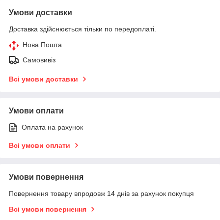
Умови доставки
Доставка здійснюється тільки по передоплаті.
Нова Пошта
Самовивіз
Всі умови доставки
Умови оплати
Оплата на рахунок
Всі умови оплати
Умови повернення
Повернення товару впродовж 14 днів за рахунок покупця
Всі умови повернення