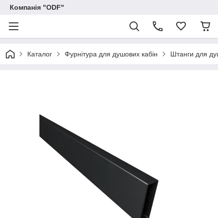
Компанія "ODF"
Каталог
Фурнітура для душових кабін
Штанги для ду