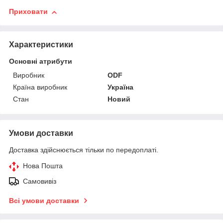
Приховати
Характеристики
Основні атрибути
Виробник
ODF
Країна виробник
Україна
Стан
Новий
Умови доставки
Доставка здійснюється тільки по передоплаті.
Нова Пошта
Самовивіз
Всі умови доставки