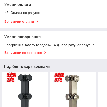
Умови оплати
Оплата на рахунок
Всі умови оплати
Умови повернення
Повернення товару впродовж 14 днів за рахунок покупця
Всі умови повернення
Подібні товари компанії