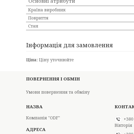
Основні атрибути
Країна виробник
Покриття
Стан
Інформація для замовлення
Ціна:
Ціну уточнюйте
ПОВЕРНЕННЯ І ОБМІН
Умови повернення та обміну
Компанія "ODF"
+380
Вікторія