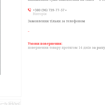
+380 (96) 739-77-57
Вікторія
Замовлення тільки за телефоном
повернення товару протягом 14 днів
за рах