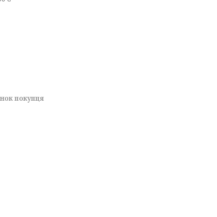
унок покупця