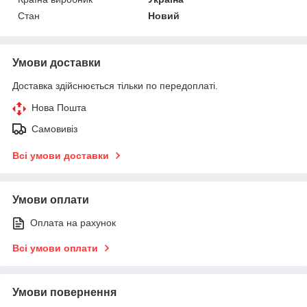
Стан
Новий
Умови доставки
Доставка здійснюється тільки по передоплаті.
Нова Пошта
Самовивіз
Всі умови доставки
Умови оплати
Оплата на рахунок
Всі умови оплати
Умови повернення