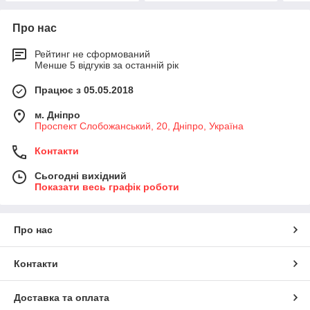
Про нас
Рейтинг не сформований
Менше 5 відгуків за останній рік
Працює з 05.05.2018
м. Дніпро
Проспект Слобожанський, 20, Дніпро, Україна
Контакти
Сьогодні вихідний
Показати весь графік роботи
Про нас
Контакти
Доставка та оплата