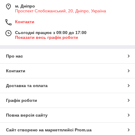
м. Дніпро
Проспект Слобожанський, 20, Дніпро, Україна
Контакти
Сьогодні працює з 09:00 до 17:00
Показати весь графік роботи
Про нас
Контакти
Доставка та оплата
Графік роботи
Повна версія сайту
Сайт створено на маркетплейсі
Prom.ua