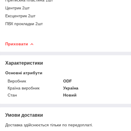
Центрик 2шт
Ексцентрик 2шт
ПВХ прокладки 2шт
Приховати
Характеристики
Основні атрибути
Виробник
ODF
Країна виробник
Україна
Стан
Новий
Умови доставки
Доставка здійснюється тільки по передоплаті.