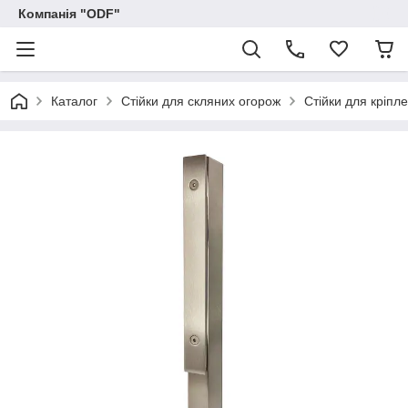
Компанія "ODF"
Каталог
Стійки для скляних огорож
Стійки для кріпле