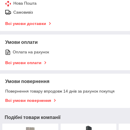
Нова Пошта
Самовивіз
Всі умови доставки
Умови оплати
Оплата на рахунок
Всі умови оплати
Умови повернення
Повернення товару впродовж 14 днів за рахунок покупця
Всі умови повернення
Подібні товари компанії