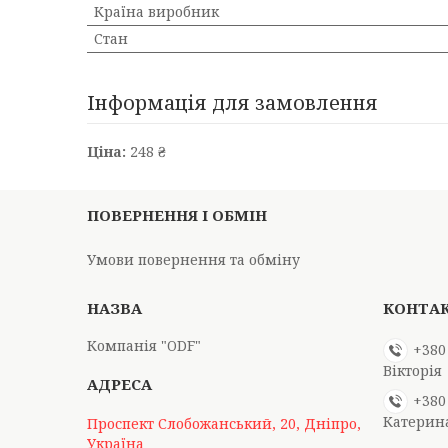
Країна виробник
Стан
Інформація для замовлення
Ціна:
248 ₴
ПОВЕРНЕННЯ І ОБМІН
Умови повернення та обміну
Компанія "ODF"
+380
Вікторія
+380
Катерин
Проспект Слобожанський, 20, Дніпро,
Україна