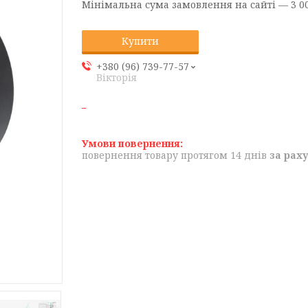
Мінімальна сума замовлення на сайті — 3 00
Купити
+380 (96) 739-77-57
Вікторія
повернення товару протягом 14 днів
за рах