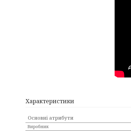
Характеристики
Основні атрибути
Виробник