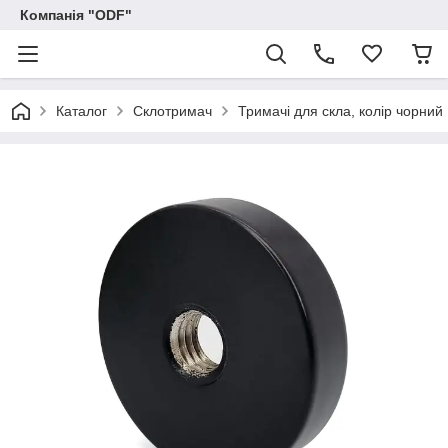
Компанія "ODF"
Каталог
Склотримач
Тримачі для скла, колір чорний