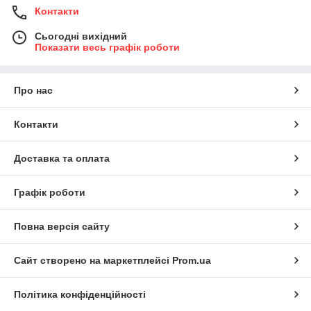
Контакти
Сьогодні вихідний
Показати весь графік роботи
Про нас
Контакти
Доставка та оплата
Графік роботи
Повна версія сайту
Сайт створено на маркетплейсі
Prom.ua
Політика конфіденційності