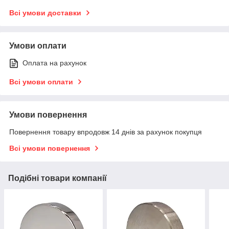
Всі умови доставки
Умови оплати
Оплата на рахунок
Всі умови оплати
Умови повернення
Повернення товару впродовж 14 днів за рахунок покупця
Всі умови повернення
Подібні товари компанії