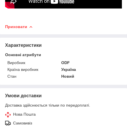
Приховати
Характеристики
Основні атрибути
Виробник
ODF
Країна виробник
Україна
Стан
Новий
Умови доставки
Доставка здійснюється тільки по передоплаті.
Нова Пошта
Самовивіз