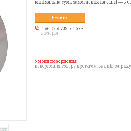
Мінімальна сума замовлення на сайті — 3 00
Купити
+380 (96) 739-77-57
Вікторія
повернення товару протягом 14 днів
за рах