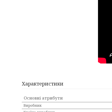
Характеристики
Основні атрибути
Виробник