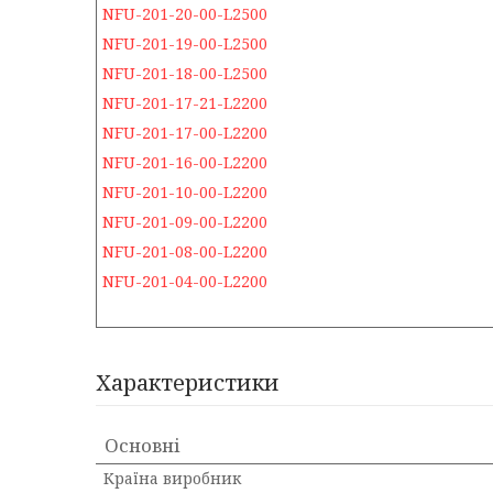
NFU-201-20-00-L2500
NFU-201-19-00-L2500
NFU-201-18-00-L2500
NFU-201-17-21-L2200
NFU-201-17-00-L2200
NFU-201-16-00-L2200
NFU-201-10-00-L2200
NFU-201-09-00-L2200
NFU-201-08-00-L2200
NFU-201-04-00-L2200
Характеристики
Основні
Країна виробник