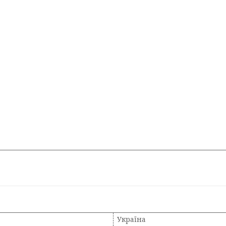
Україна