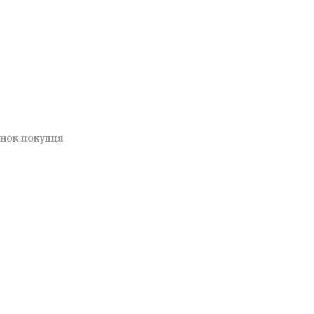
унок покупця