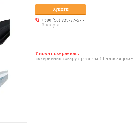
Купити
+380 (96) 739-77-57
Вікторія
повернення товару протягом 14 днів
за рах