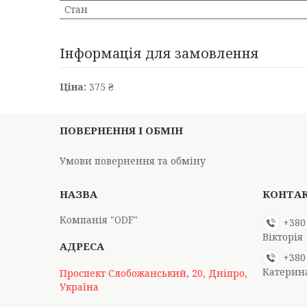
Стан
Інформація для замовлення
Ціна:
375 ₴
ПОВЕРНЕННЯ І ОБМІН
Умови повернення та обміну
Компанія "ODF"
+380
Вікторія
+380
Катерин
Проспект Слобожанський, 20, Дніпро,
Україна