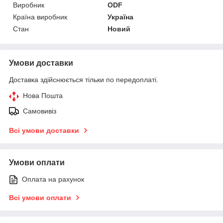
Виробник
ODF
Країна виробник
Україна
Стан
Новий
Умови доставки
Доставка здійснюється тільки по передоплаті.
Нова Пошта
Самовивіз
Всі умови доставки
Умови оплати
Оплата на рахунок
Всі умови оплати