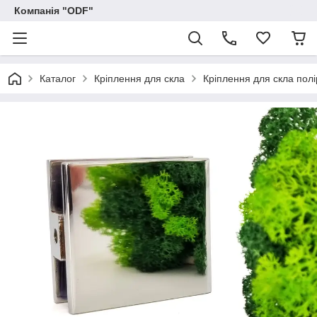
Компанія "ODF"
Каталог
Кріплення для скла
Кріплення для скла полі