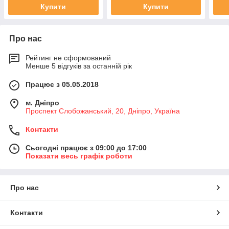
Купити
Купити
Про нас
Рейтинг не сформований
Менше 5 відгуків за останній рік
Працює з 05.05.2018
м. Дніпро
Проспект Слобожанський, 20, Дніпро, Україна
Контакти
Сьогодні працює з 09:00 до 17:00
Показати весь графік роботи
Про нас
Контакти