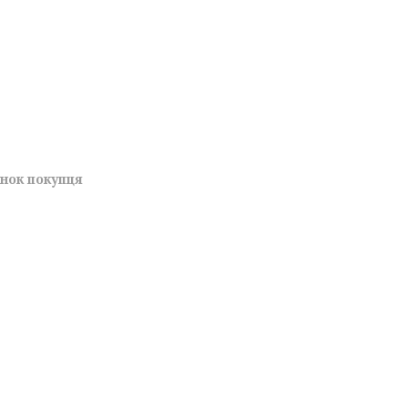
унок покупця