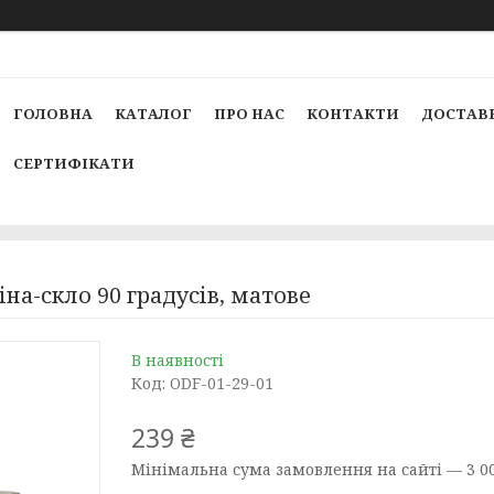
ГОЛОВНА
КАТАЛОГ
ПРО НАС
КОНТАКТИ
ДОСТАВК
СЕРТИФІКАТИ
іна-скло 90 градусів, матове
В наявності
Код:
ODF-01-29-01
239 ₴
Мінімальна сума замовлення на сайті — 3 00