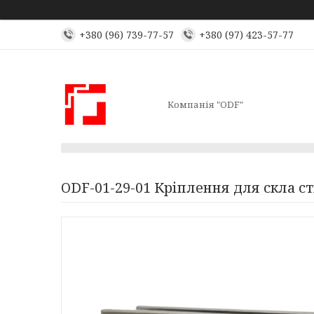
+380 (96) 739-77-57
+380 (97) 423-57-77
Компанія "ODF"
ODF-01-29-01 Кріплення для скла ст