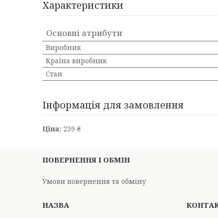
Характеристики
Основні атрибути
Виробник
Країна виробник
Стан
Інформація для замовлення
Ціна:
239 ₴
ПОВЕРНЕННЯ І ОБМІН
Умови повернення та обміну