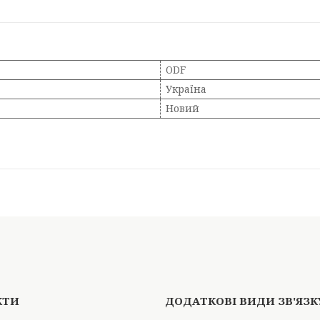
ODF
Україна
Новий