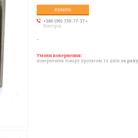
Купити
+380 (96) 739-77-57
Вікторія
повернення товару протягом 14 днів
за рах