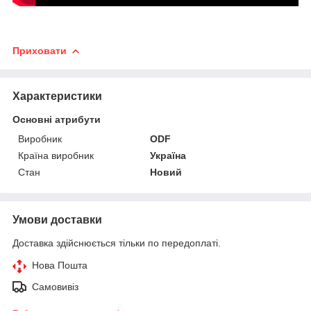
Приховати
Характеристики
Основні атрибути
Виробник
ODF
Країна виробник
Україна
Стан
Новий
Умови доставки
Доставка здійснюється тільки по передоплаті.
Нова Пошта
Самовивіз