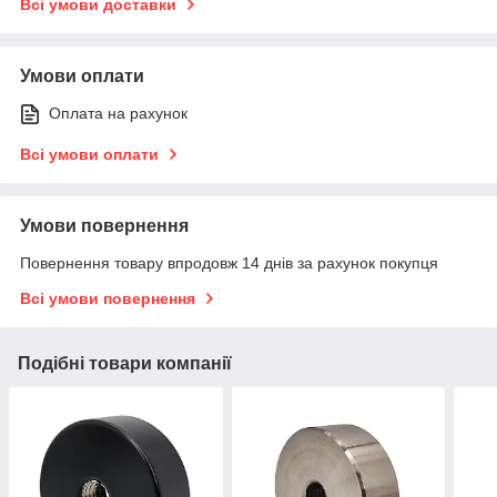
Всі умови доставки
Умови оплати
Оплата на рахунок
Всі умови оплати
Умови повернення
Повернення товару впродовж 14 днів за рахунок покупця
Всі умови повернення
Подібні товари компанії