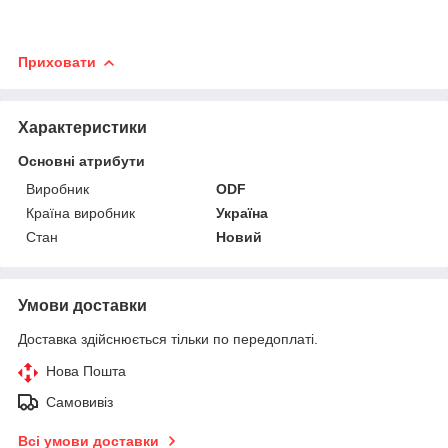
Приховати
Характеристики
Основні атрибути
Виробник
ODF
Країна виробник
Україна
Стан
Новий
Умови доставки
Доставка здійснюється тільки по передоплаті.
Нова Пошта
Самовивіз
Всі умови доставки