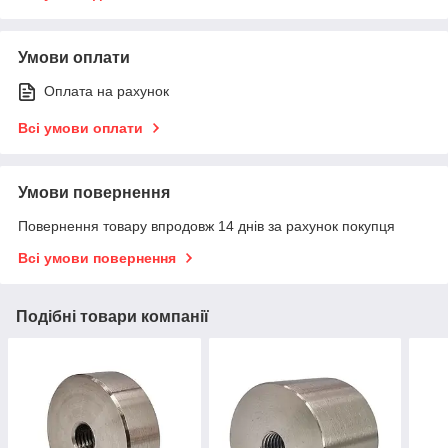
Умови оплати
Оплата на рахунок
Всі умови оплати
Умови повернення
Повернення товару впродовж 14 днів за рахунок покупця
Всі умови повернення
Подібні товари компанії