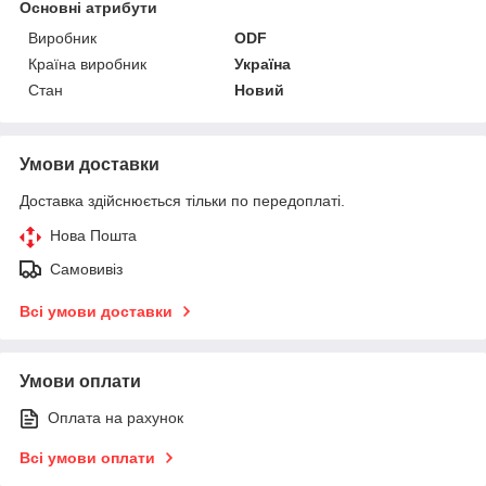
Основні атрибути
Виробник
ODF
Країна виробник
Україна
Стан
Новий
Умови доставки
Доставка здійснюється тільки по передоплаті.
Нова Пошта
Самовивіз
Всі умови доставки
Умови оплати
Оплата на рахунок
Всі умови оплати