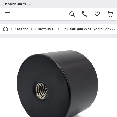
Компанія "ODF"
Каталог
Склотримач
Тримачі для скла, колір чорний