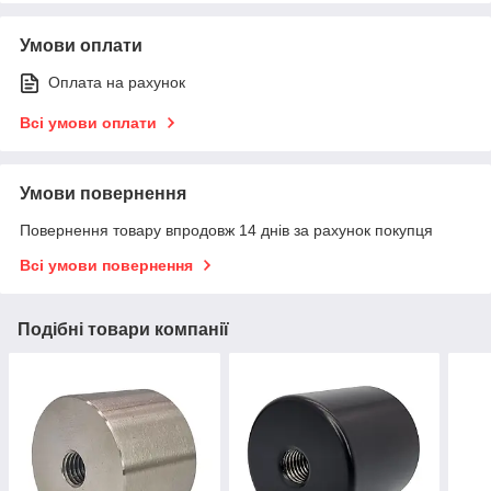
Умови оплати
Оплата на рахунок
Всі умови оплати
Умови повернення
Повернення товару впродовж 14 днів за рахунок покупця
Всі умови повернення
Подібні товари компанії