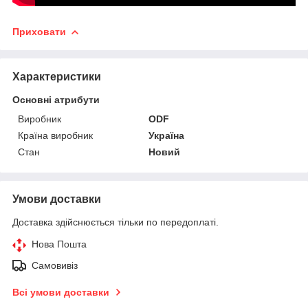
Приховати
Характеристики
Основні атрибути
Виробник
ODF
Країна виробник
Україна
Стан
Новий
Умови доставки
Доставка здійснюється тільки по передоплаті.
Нова Пошта
Самовивіз
Всі умови доставки