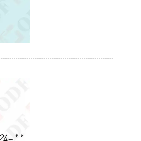
-------------------------------------------------------------