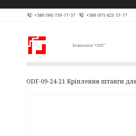
+380 (96) 739-77-57
+380 (97) 423-57-77
Компанія "ODF"
ODF-09-24-21 Кріплення штанги для