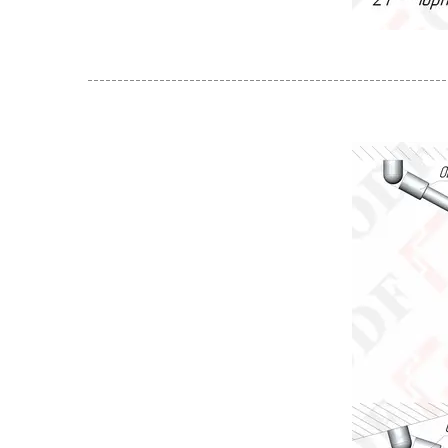
------------------------------------------------------------