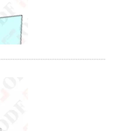
-------------------------------------------------------------