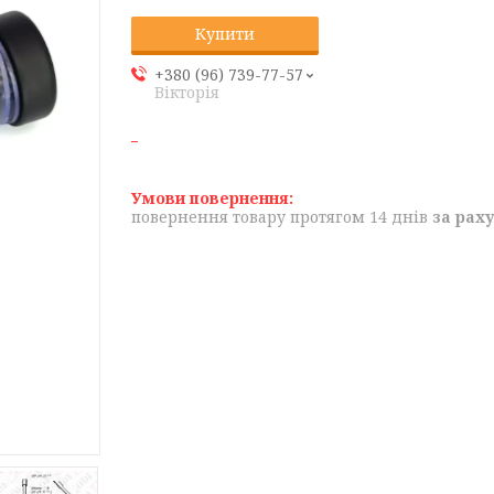
Купити
+380 (96) 739-77-57
Вікторія
повернення товару протягом 14 днів
за рах