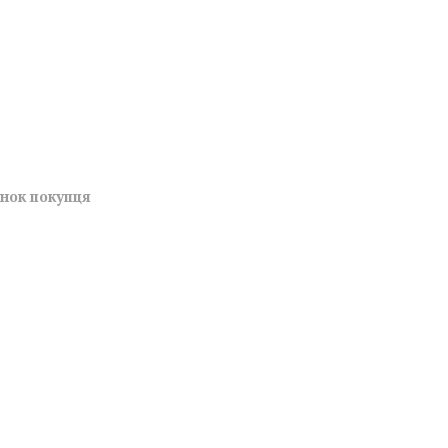
унок покупця