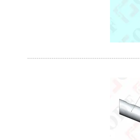
------------------------------------------------------------