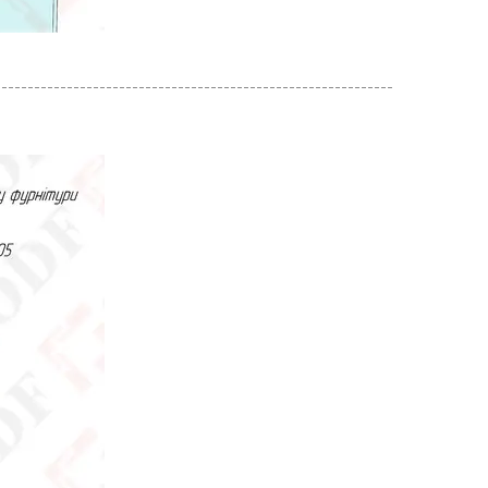
-------------------------------------------------------------