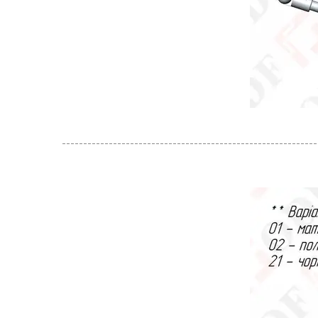
------------------------------------------------------------