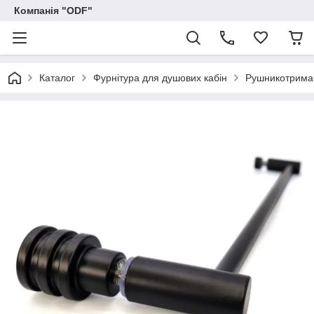
Компанія "ODF"
Каталог
Фурнітура для душових кабін
Рушникотрима