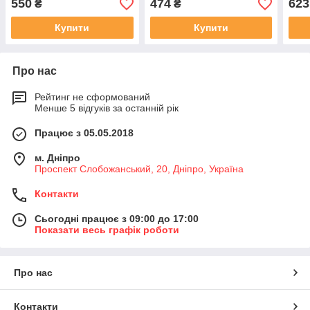
550
474
623
₴
₴
Купити
Купити
Про нас
Рейтинг не сформований
Менше 5 відгуків за останній рік
Працює з 05.05.2018
м. Дніпро
Проспект Слобожанський, 20, Дніпро, Україна
Контакти
Сьогодні працює з 09:00 до 17:00
Показати весь графік роботи
Про нас
Контакти