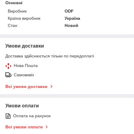
Основні
Виробник
ODF
Країна виробник
Україна
Стан
Новий
Умови доставки
Доставка здійснюється тільки по передоплаті.
Нова Пошта
Самовивіз
Всі умови доставки
Умови оплати
Оплата на рахунок
Всі умови оплати