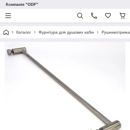
Компанія "ODF"
Каталог
Фурнітура для душових кабін
Рушникотрима