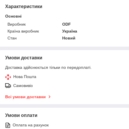
Характеристики
Основні
Виробник
ODF
Країна виробник
Україна
Стан
Новий
Умови доставки
Доставка здійснюється тільки по передоплаті.
Нова Пошта
Самовивіз
Всі умови доставки
Умови оплати
Оплата на рахунок