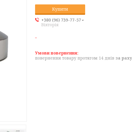
Купити
+380 (96) 739-77-57
Вікторія
повернення товару протягом 14 днів
за рах