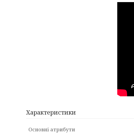
Характеристики
Основні атрибути