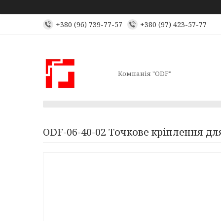
+380 (96) 739-77-57
+380 (97) 423-57-77
Компанія "ODF"
ODF-06-40-02 Точкове кріплення дл