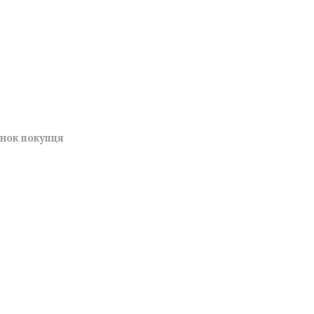
унок покупця