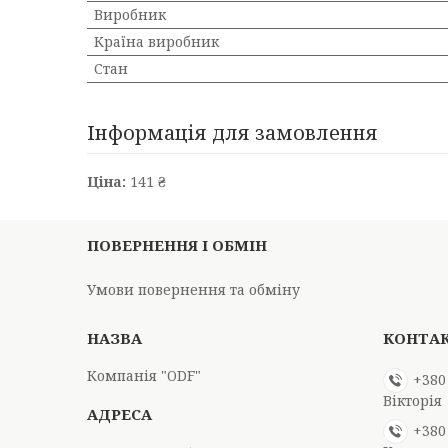
Виробник
Країна виробник
Стан
Інформація для замовлення
Ціна:
141 ₴
ПОВЕРНЕННЯ І ОБМІН
Умови повернення та обміну
Компанія "ODF"
+380
Вікторія
+380