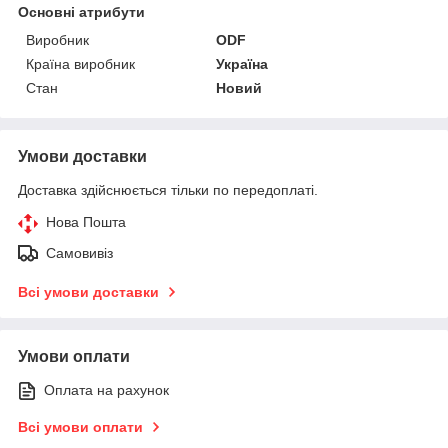
Основні атрибути
Виробник
ODF
Країна виробник
Україна
Стан
Новий
Умови доставки
Доставка здійснюється тільки по передоплаті.
Нова Пошта
Самовивіз
Всі умови доставки
Умови оплати
Оплата на рахунок
Всі умови оплати