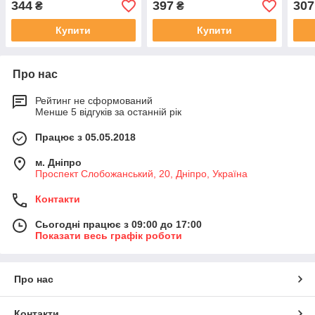
344
397
307
₴
₴
Купити
Купити
Про нас
Рейтинг не сформований
Менше 5 відгуків за останній рік
Працює з 05.05.2018
м. Дніпро
Проспект Слобожанський, 20, Дніпро, Україна
Контакти
Сьогодні працює з 09:00 до 17:00
Показати весь графік роботи
Про нас
Контакти