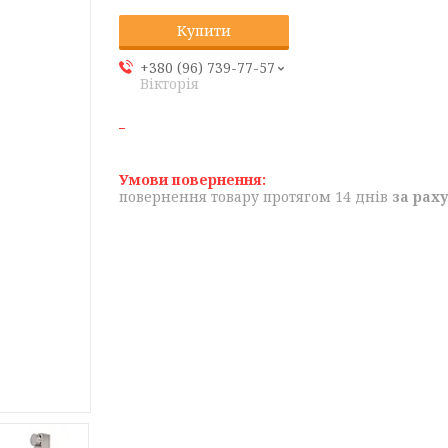
Купити
+380 (96) 739-77-57
Вікторія
повернення товару протягом 14 днів
за рах