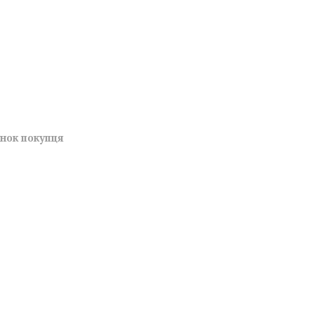
унок покупця