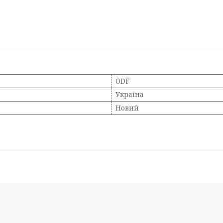
ODF
Україна
Новий