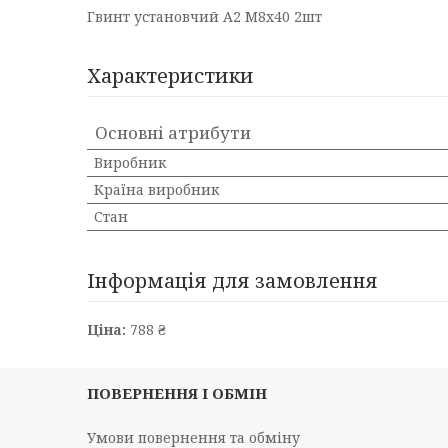
Гвинт установчий А2 М8х40 2шт
Характеристики
Основні атрибути
Виробник
Країна виробник
Стан
Інформація для замовлення
Ціна:
788 ₴
ПОВЕРНЕННЯ І ОБМІН
Умови повернення та обміну