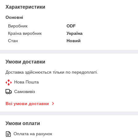
Характеристики
Основні
Виробник
ODF
Країна виробник
Україна
Стан
Новий
Умови доставки
Доставка здійснюється тільки по передоплаті.
Нова Пошта
Самовивіз
Всі умови доставки
Умови оплати
Оплата на рахунок