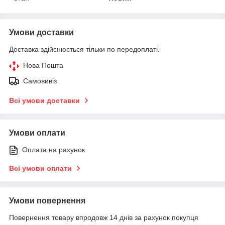
Умови доставки
Доставка здійснюється тільки по передоплаті.
Нова Пошта
Самовивіз
Всі умови доставки
Умови оплати
Оплата на рахунок
Всі умови оплати
Умови повернення
Повернення товару впродовж 14 днів за рахунок покупця