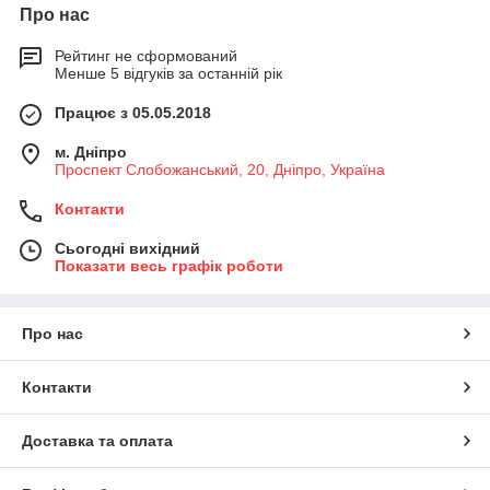
Про нас
Рейтинг не сформований
Менше 5 відгуків за останній рік
Працює з 05.05.2018
м. Дніпро
Проспект Слобожанський, 20, Дніпро, Україна
Контакти
Сьогодні вихідний
Показати весь графік роботи
Про нас
Контакти
Доставка та оплата