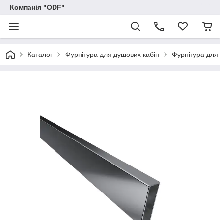
Компанія "ODF"
Каталог
Фурнітура для душових кабін
Фурнітура для