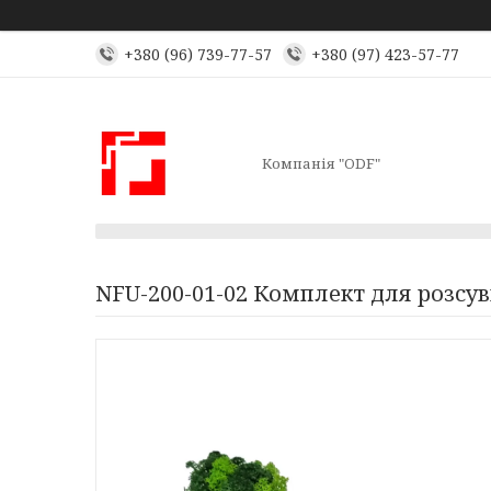
+380 (96) 739-77-57
+380 (97) 423-57-77
Компанія "ODF"
NFU-200-01-02 Комплект для розсув