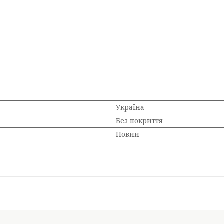
Україна
Без покриття
Новий