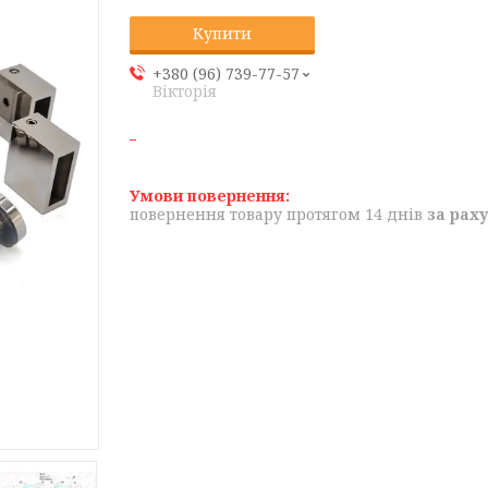
Купити
+380 (96) 739-77-57
Вікторія
повернення товару протягом 14 днів
за рах