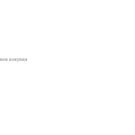
унок покупця