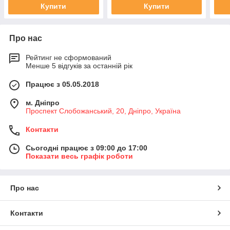
Купити
Купити
Про нас
Рейтинг не сформований
Менше 5 відгуків за останній рік
Працює з 05.05.2018
м. Дніпро
Проспект Слобожанський, 20, Дніпро, Україна
Контакти
Сьогодні працює з 09:00 до 17:00
Показати весь графік роботи
Про нас
Контакти