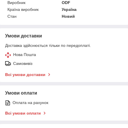
Виробник
ODF
Країна виробник
Україна
Стан
Новий
Умови доставки
Доставка здійснюється тільки по передоплаті.
Нова Пошта
Самовивіз
Всі умови доставки
Умови оплати
Оплата на рахунок
Всі умови оплати