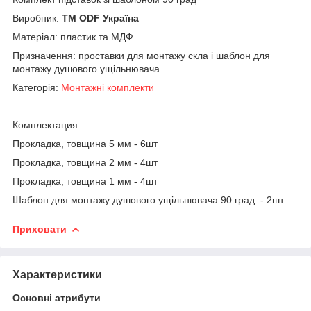
Виробник:
ТМ ODF Україна
Матеріал: пластик та МДФ
Призначення: проставки для монтажу скла і шаблон для
монтажу душового ущільнювача
Категорія:
Монтажні комплекти
Комплектация:
Прокладка, товщина 5 мм - 6шт
Прокладка, товщина 2 мм - 4шт
Прокладка, товщина 1 мм - 4шт
Шаблон для монтажу душового ущільнювача 90 град. - 2шт
Приховати
Характеристики
Основні атрибути