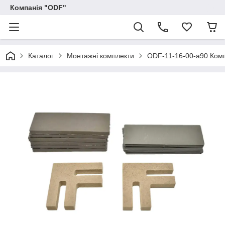
Компанія "ODF"
Каталог
Монтажні комплекти
ODF-11-16-00-a90 Комп